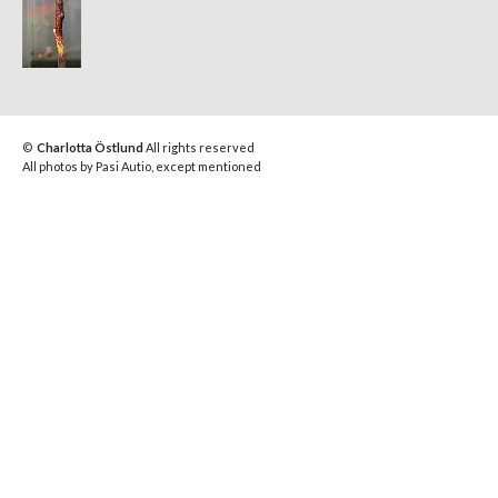
©
Charlotta Östlund
All rights reserved
All photos by Pasi Autio, except mentioned