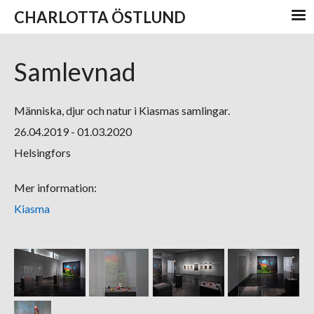
CHARLOTTA ÖSTLUND
Samlevnad
Människa, djur och natur i Kiasmas samlingar.
26.04.2019 - 01.03.2020
Helsingfors
Mer information:
Kiasma