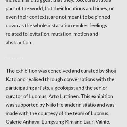
part of the world, but their locations and times, or
even their contexts, are not meant to be pinned
down as the whole installation evokes feelings
related to levitation, mutation, motion and
abstraction.
————
The exhibition was conceived and curated by Shoji
Kato and realised through conversations with the
participating artists, a geologist and the senior
curator of Luomus, Arto Luttinen. This exhibition
was supported by Niilo Helanderin säätiö and was
made with the courtesy of the team of Luomus,
Galerie Anhava, Eungyung Kim and Lauri Vainio.