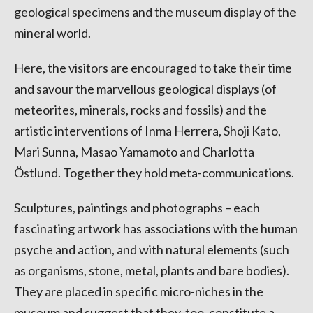
geological specimens and the museum display of the
mineral world.
Here, the visitors are encouraged to take their time
and savour the marvellous geological displays (of
meteorites, minerals, rocks and fossils) and the
artistic interventions of Inma Herrera, Shoji Kato,
Mari Sunna, Masao Yamamoto and Charlotta
Östlund. Together they hold meta-communications.
Sculptures, paintings and photographs – each
fascinating artwork has associations with the human
psyche and action, and with natural elements (such
as organisms, stone, metal, plants and bare bodies).
They are placed in specific micro-niches in the
museum and suggest that they, too, constitute a