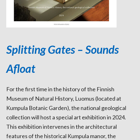
Splitting Gates – Sounds
Afloat
For the first time in the history of the Finnish
Museum of Natural History, Luomus (located at
Kumpula Botanic Garden), the national geological
collection will host a special art exhibition in 2024.
This exhibition intervenes in the architectural
features of the historical Kumpula manor, the