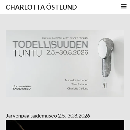
CHARLOTTA ÖSTLUND
Järvenpää taidemuseo 2.5.-30.8.2026