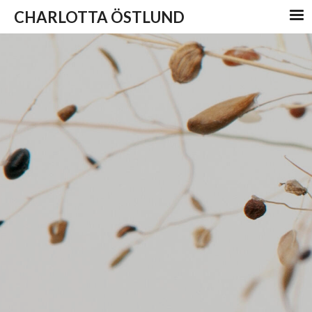
CHARLOTTA ÖSTLUND